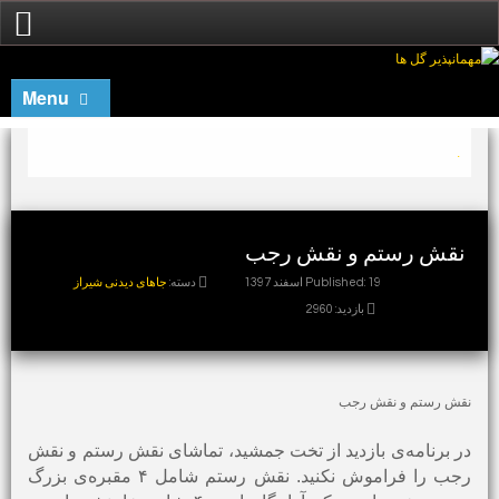
Menu
.
نقش رستم و نقش رجب
Published: 19 اسفند 1397
دسته:
جاهای دیدنی شیراز
بازدید: 2960
نقش رستم و نقش رجب
در برنامه‌ی بازدید از تخت جمشید، تماشای نقش رستم و نقش
رجب را فراموش نکنید. نقش رستم شامل ۴ مقبره‌ی بزرگ